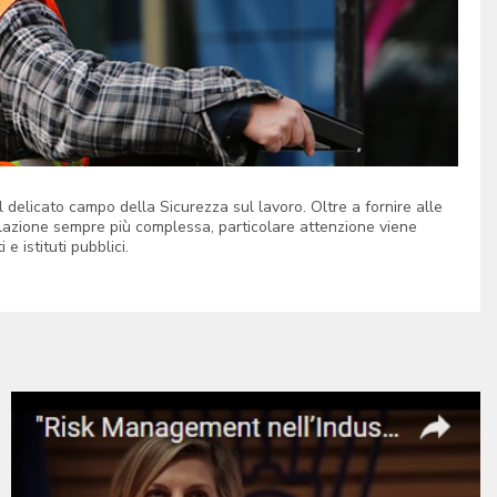
delicato campo della Sicurezza sul lavoro. Oltre a fornire alle
lazione sempre più complessa, particolare attenzione viene
e istituti pubblici.