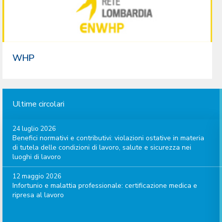
WHP
Ultime circolari
24 luglio 2026
Benefici normativi e contributivi: violazioni ostative in materia
di tutela delle condizioni di lavoro, salute e sicurezza nei
luoghi di lavoro
12 maggio 2026
Infortunio e malattia professionale: certificazione medica e
ripresa al lavoro