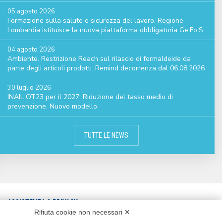
05 agosto 2026
Formazione sulla salute e sicurezza del lavoro. Regione
Lombardia istituisce la nuova piattaforma obbligatoria Ge.Fo.S.
04 agosto 2026
Ambiente. Restrizione Reach sul rilascio di formaldeide da
parte degli articoli prodotti. Remind decorrenza dal 06.08.2026
30 luglio 2026
INAIL OT23 per il 2027. Riduzione del tasso medio di
prevenzione. Nuovo modello.
TUTTE LE NEWS
ASSISTENZA & PRIVACY
Rifiuta cookie non necessari ✕