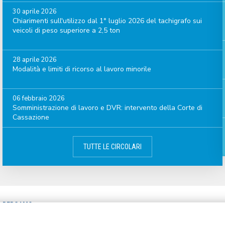
30 aprile 2026
Chiarimenti sull'utilizzo dal 1° luglio 2026 del tachigrafo sui
veicoli di peso superiore a 2,5 ton
28 aprile 2026
Modalità e limiti di ricorso al lavoro minorile
06 febbraio 2026
Somministrazione di lavoro e DVR: intervento della Corte di
Cassazione
TUTTE LE CIRCOLARI
A BERGAMO