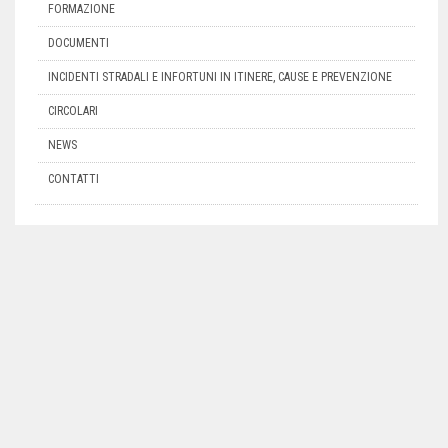
FORMAZIONE
DOCUMENTI
INCIDENTI STRADALI E INFORTUNI IN ITINERE, CAUSE E PREVENZIONE
CIRCOLARI
NEWS
CONTATTI