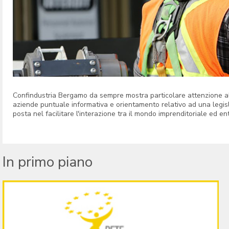
Confindustria Bergamo da sempre mostra particolare attenzione al 
aziende puntuale informativa e orientamento relativo ad una legis
posta nel facilitare l'interazione tra il mondo imprenditoriale ed enti 
In primo piano