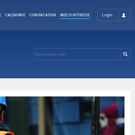
Login
E
CALENDARIO
COMUNICAZIONI
AREE DI INTERESSE