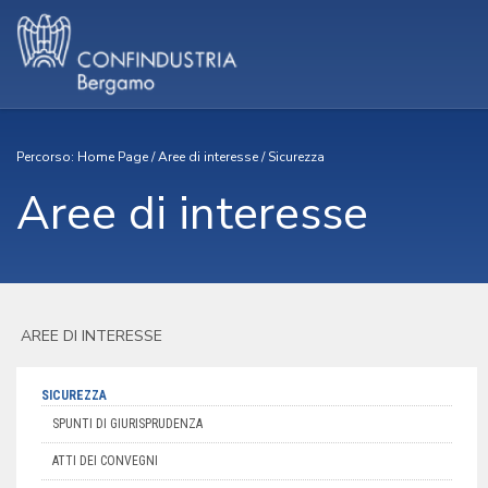
Percorso:
Home Page
/
Aree di interesse
/
Sicurezza
Aree di interesse
AREE DI INTERESSE
SICUREZZA
SPUNTI DI GIURISPRUDENZA
ATTI DEI CONVEGNI