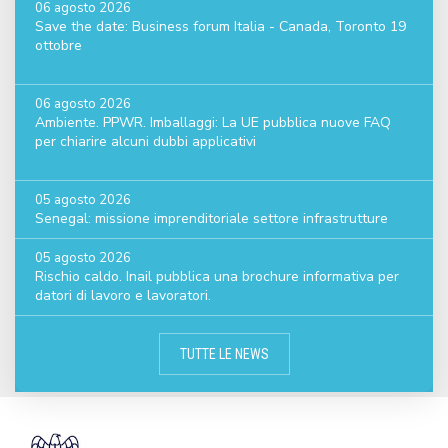
06 agosto 2026
Save the date: Business forum Italia - Canada, Toronto 19
ottobre
06 agosto 2026
Ambiente. PPWR. Imballaggi: La UE pubblica nuove FAQ
per chiarire alcuni dubbi applicativi
05 agosto 2026
Senegal: missione imprenditoriale settore infrastrutture
05 agosto 2026
Rischio caldo. Inail pubblica una brochure informativa per
datori di lavoro e lavoratori.
TUTTE LE NEWS