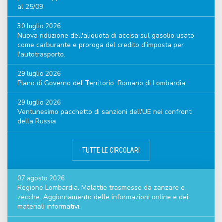
al 25/09
30 luglio 2026
Nuova riduzione dell'aliquota di accisa sul gasolio usato
come carburante e proroga del credito d'imposta per
l'autotrasporto.
29 luglio 2026
Piano di Governo del Territorio: Romano di Lombardia
29 luglio 2026
Ventunesimo pacchetto di sanzioni dell'UE nei confronti
della Russia
TUTTE LE CIRCOLARI
07 agosto 2026
Regione Lombardia. Malattie trasmesse da zanzare e
zecche. Aggiornamento delle informazioni online e dei
materiali informativi.