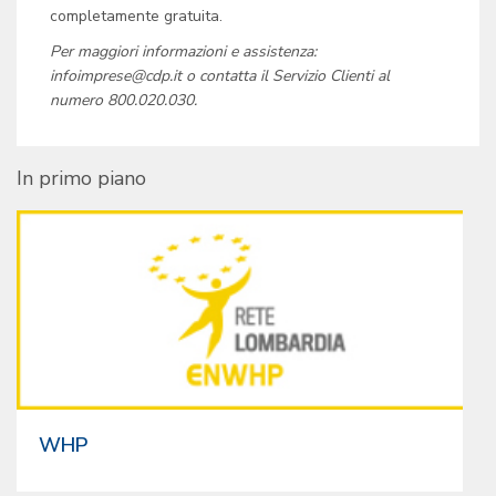
completamente gratuita.
Per maggiori informazioni e assistenza:
infoimprese@cdp.it o contatta il Servizio Clienti al
numero 800.020.030.
In primo piano
WHP