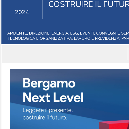
COSTRUIRE IL FUTU
2024
AMBIENTE, DIREZIONE, ENERGIA, ESG, EVENTI, CONVEGNI E SEM
TECNOLOGICA E ORGANIZZATIVA, LAVORO E PREVIDENZA, PNRR