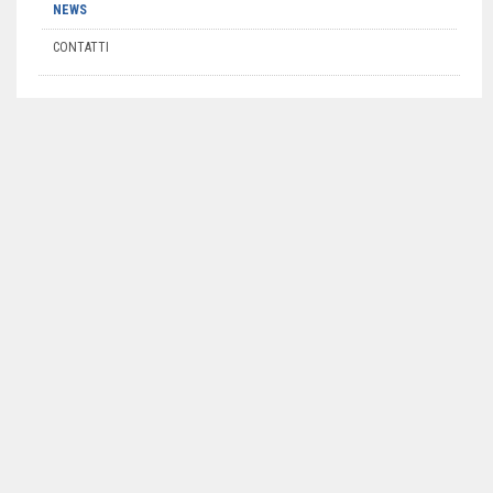
NEWS
CONTATTI