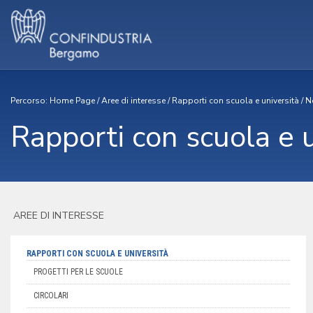
Percorso:
Home Page
/
Aree di interesse
/
Rapporti con scuola e università
/
N
Rapporti con scuola e 
AREE DI INTERESSE
RAPPORTI CON SCUOLA E UNIVERSITÀ
PROGETTI PER LE SCUOLE
CIRCOLARI