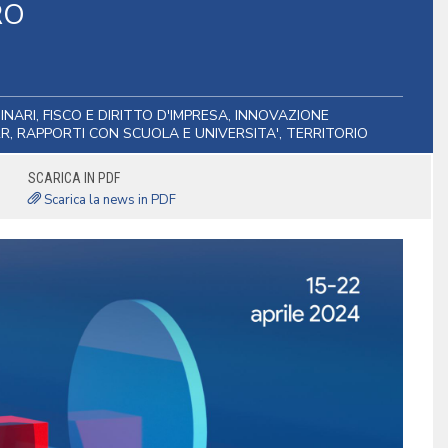
RO
INARI, FISCO E DIRITTO D'IMPRESA, INNOVAZIONE
, RAPPORTI CON SCUOLA E UNIVERSITA', TERRITORIO
SCARICA IN PDF
Scarica la news in PDF