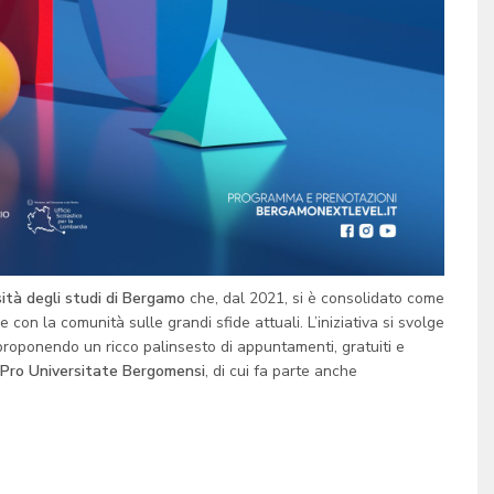
ità degli studi di Bergamo
che, dal 2021, si è consolidato come
 con la comunità sulle grandi sfide attuali. L’iniziativa si svolge
 proponendo un ricco palinsesto di appuntamenti, gratuiti e
 Pro Universitate Bergomensi
, di cui fa parte anche