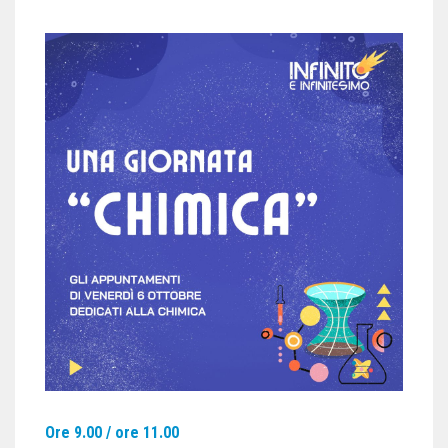
Ore 9.00 / ore 11.00