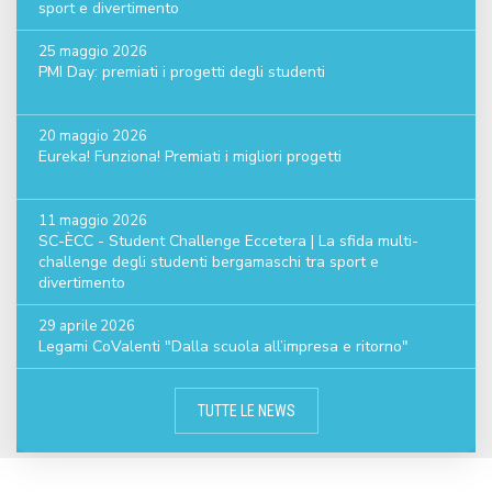
sport e divertimento
25 maggio 2026
PMI Day: premiati i progetti degli studenti
20 maggio 2026
Eureka! Funziona! Premiati i migliori progetti
11 maggio 2026
SC-ÈCC - Student Challenge Eccetera | La sfida multi-
challenge degli studenti bergamaschi tra sport e
divertimento
29 aprile 2026
Legami CoValenti "Dalla scuola all’impresa e ritorno"
TUTTE LE NEWS