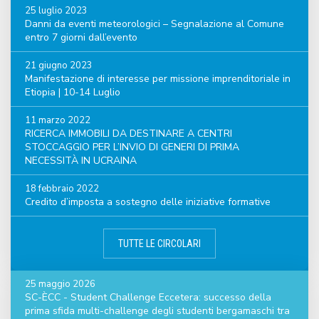
25 luglio 2023
Danni da eventi meteorologici – Segnalazione al Comune
entro 7 giorni dall’evento
21 giugno 2023
Manifestazione di interesse per missione imprenditoriale in
Etiopia | 10-14 Luglio
11 marzo 2022
RICERCA IMMOBILI DA DESTINARE A CENTRI
STOCCAGGIO PER L’INVIO DI GENERI DI PRIMA
NECESSITÀ IN UCRAINA
18 febbraio 2022
Credito d’imposta a sostegno delle iniziative formative
TUTTE LE CIRCOLARI
25 maggio 2026
SC-ÈCC - Student Challenge Eccetera: successo della
prima sfida multi-challenge degli studenti bergamaschi tra