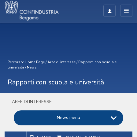
Percorso:
Home Page
/
Aree di interesse
/
Rapporti con scuola e
università
/
News
Rapporti con scuola e università
AREE DI INTERESSE
News menu