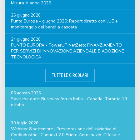
Misura A anno 2026
26 giugno 2026
Punto Europa - giugno 2026: Report diretto con l'UE e
monitoraggio dei bandi a cascata
24 giugno 2026
PUNTO EUROPA - PowerUP NetZero: FINANZIAMENTO
PER SERVIZI DI INNOVAZIONE AZIENDALE E ADOZIONE
TECNOLOGICA
TUTTE LE CIRCOLARI
06 agosto 2026
Save the date: Business forum Italia - Canada, Toronto 19
ottobre
30 luglio 2026
Webinar 8 settembre | Presentazione dell'iniziativa di
Confindustria "Connext 2.0 Filiere Aerospazio, Difesa e