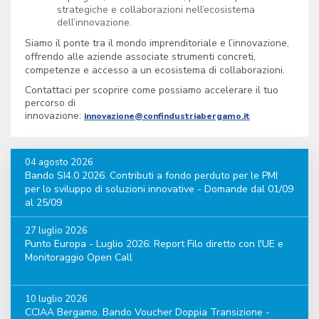
strategiche e collaborazioni nell’ecosistema
dell’innovazione.
Siamo il ponte tra il mondo imprenditoriale e l’innovazione,
offrendo alle aziende associate strumenti concreti,
competenze e accesso a un ecosistema di collaborazioni.
Contattaci per scoprire come possiamo accelerare il tuo
percorso di
innovazione:
innovazione@confindustriabergamo.it
04 agosto 2026
Bando SI4.0 2026. Contributi a fondo perduto per le PMI
per lo sviluppo di soluzioni innovative - Domande dal 01/09
al 25/09
27 luglio 2026
Punto Europa - Luglio 2026: Report Filo diretto con l'UE e
Monitoraggio Open Call
10 luglio 2026
CCIAA Bergamo. Bando Voucher Doppia Transizione -