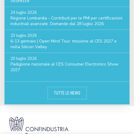
Sicurezza"
24 luglio 2026
Regione Lombardia - Contributi per le PMI per certificazioni
industriali avanzate. Domande dal 28 luglio 2026
23 luglio 2026
6-13 gennaio | Open Mind Tour: missione al CES 2027 e
nella Silicon Valley
20 luglio 2026
Padiglione nazionale al CES Consumer Electronics Show
2027
TUTTE LE NEWS