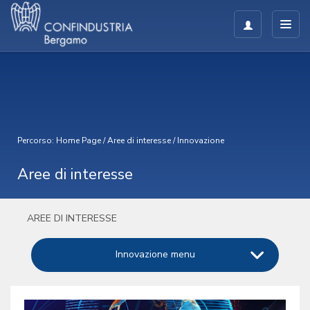
Percorso:
Home Page
/
Aree di interesse
/
Innovazione
Aree di interesse
AREE DI INTERESSE
Innovazione menu