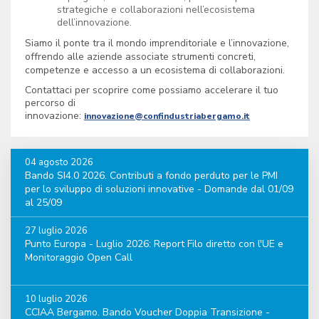
strategiche e collaborazioni nell’ecosistema
dell’innovazione.
Siamo il ponte tra il mondo imprenditoriale e l’innovazione,
offrendo alle aziende associate strumenti concreti,
competenze e accesso a un ecosistema di collaborazioni.
Contattaci per scoprire come possiamo accelerare il tuo
percorso di
innovazione:
innovazione@confindustriabergamo.it
04 agosto 2026
Bando SI4.0 2026. Contributi a fondo perduto per le PMI
per lo sviluppo di soluzioni innovative - Domande dal 01/09
al 25/09
27 luglio 2026
Punto Europa - Luglio 2026: Report Filo diretto con l'UE e
Monitoraggio Open Call
10 luglio 2026
CCIAA Bergamo. Bando Voucher Doppia Transizione -