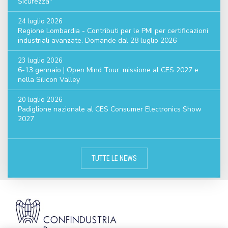
Sicurezza"
24 luglio 2026
Regione Lombardia - Contributi per le PMI per certificazioni
industriali avanzate. Domande dal 28 luglio 2026
23 luglio 2026
6-13 gennaio | Open Mind Tour: missione al CES 2027 e
nella Silicon Valley
20 luglio 2026
Padiglione nazionale al CES Consumer Electronics Show
2027
TUTTE LE NEWS