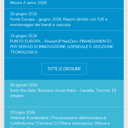
Misura A anno 2026
26 giugno 2026
Punto Europa - giugno 2026: Report diretto con l'UE e
monitoraggio dei bandi a cascata
24 giugno 2026
PUNTO EUROPA - PowerUP NetZero: FINANZIAMENTO
PER SERVIZI DI INNOVAZIONE AZIENDALE E ADOZIONE
TECNOLOGICA
TUTTE LE CIRCOLARI
06 agosto 2026
Save the date: Business forum Italia - Canada, Toronto 19
ottobre
30 luglio 2026
Webinar 8 settembre | Presentazione dell'iniziativa di
Confindustria "Connext 2.0 Filiere Aerospazio, Difesa e