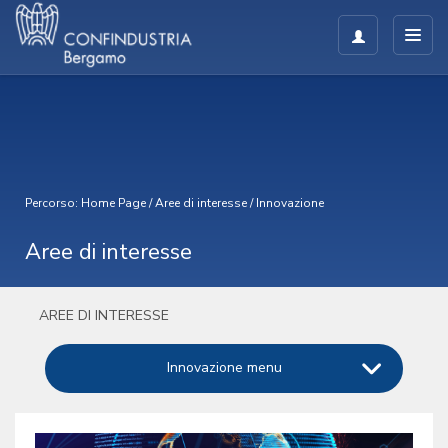
Percorso:
Home Page
/
Aree di interesse
/
Innovazione
Aree di interesse
AREE DI INTERESSE
Innovazione menu