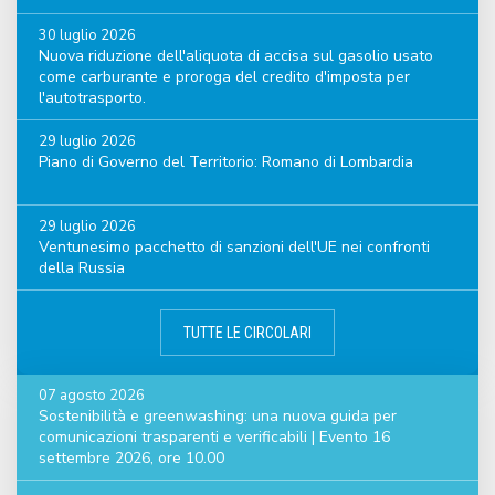
30 luglio 2026
Nuova riduzione dell'aliquota di accisa sul gasolio usato
come carburante e proroga del credito d'imposta per
l'autotrasporto.
29 luglio 2026
Piano di Governo del Territorio: Romano di Lombardia
29 luglio 2026
Ventunesimo pacchetto di sanzioni dell'UE nei confronti
della Russia
TUTTE LE CIRCOLARI
07 agosto 2026
Sostenibilità e greenwashing: una nuova guida per
comunicazioni trasparenti e verificabili | Evento 16
settembre 2026, ore 10.00