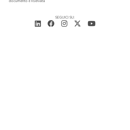
documento è riservata
SEGUICI SU: