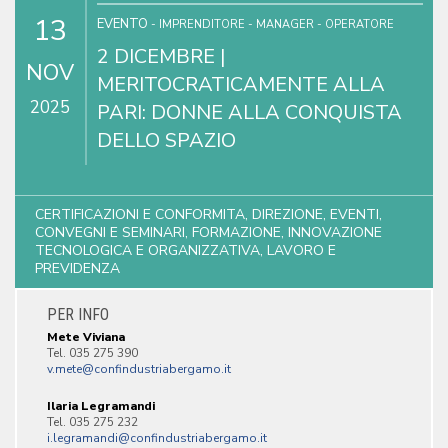
13
EVENTO
- IMPRENDITORE - MANAGER - OPERATORE
2 DICEMBRE |
NOV
MERITOCRATICAMENTE ALLA
2025
PARI: DONNE ALLA CONQUISTA
DELLO SPAZIO
CERTIFICAZIONI E CONFORMITA, DIREZIONE, EVENTI,
CONVEGNI E SEMINARI, FORMAZIONE, INNOVAZIONE
TECNOLOGICA E ORGANIZZATIVA, LAVORO E
PREVIDENZA
PER INFO
Mete Viviana
Tel. 035 275 390
Ilaria Legramandi
Tel. 035 275 232