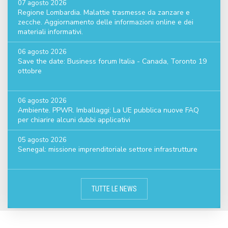
07 agosto 2026
Regione Lombardia. Malattie trasmesse da zanzare e
zecche. Aggiornamento delle informazioni online e dei
materiali informativi.
06 agosto 2026
Save the date: Business forum Italia - Canada, Toronto 19
ottobre
06 agosto 2026
Ambiente. PPWR. Imballaggi: La UE pubblica nuove FAQ
per chiarire alcuni dubbi applicativi
05 agosto 2026
Senegal: missione imprenditoriale settore infrastrutture
TUTTE LE NEWS