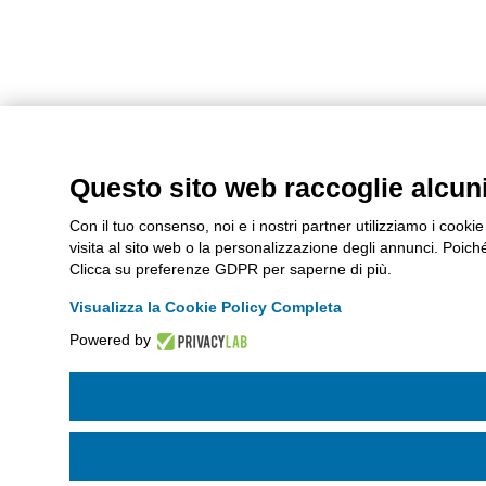
Questo sito web raccoglie alcuni 
Con il tuo consenso, noi e i nostri partner utilizziamo i cook
visita al sito web o la personalizzazione degli annunci. Poiché r
Clicca su preferenze GDPR per saperne di più.
Visualizza la Cookie Policy Completa
Powered by