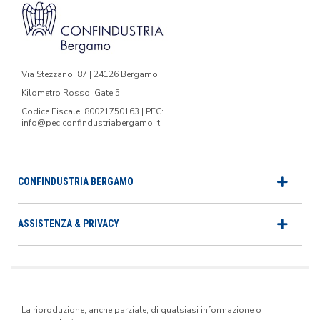
Via Stezzano, 87 | 24126 Bergamo
Kilometro Rosso, Gate 5
Codice Fiscale: 80021750163 | PEC:
info@pec.confindustriabergamo.it
CONFINDUSTRIA BERGAMO
ASSISTENZA & PRIVACY
La riproduzione, anche parziale, di qualsiasi informazione o