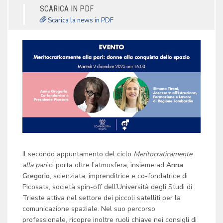
SCARICA IN PDF
Scarica la news in PDF
Il secondo appuntamento del ciclo
Meritocraticamente
alla pari
ci porta oltre l’atmosfera, insieme ad
Anna
Gregorio
, scienziata, imprenditrice e co-fondatrice di
Picosats, società spin-off dell’Università degli Studi di
Trieste attiva nel settore dei piccoli satelliti per la
comunicazione spaziale. Nel suo percorso
professionale, ricopre inoltre ruoli chiave nei consigli di