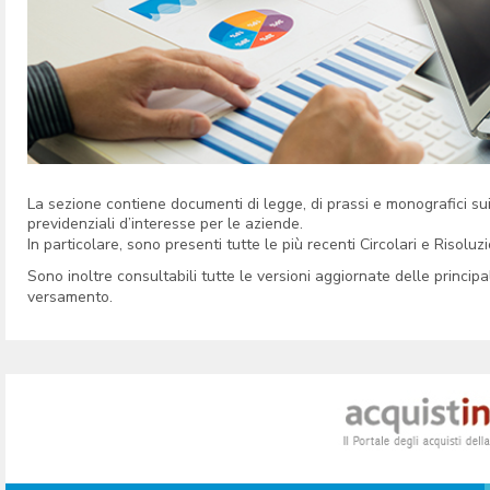
La sezione contiene documenti di legge, di prassi e monografici sui pri
previdenziali d’interesse per le aziende.
In particolare, sono presenti tutte le più recenti Circolari e Risoluz
Sono inoltre consultabili tutte le versioni aggiornate delle princip
versamento.