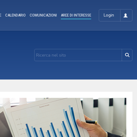
Login
E
CALENDARIO
COMUNICAZIONI
AREE DI INTERESSE