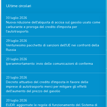
Ultime circolari
30 luglio 2026
Nuova riduzione dell'aliquota di accisa sul gasolio usato come
carburante e proroga del credito d'imposta per
l'autotrasporto.
29 luglio 2026
Ventunesimo pacchetto di sanzioni dell'UE nei confronti della
Russia
23 luglio 2026
Iperammortamento: invio delle comunicazioni di conferma
23 luglio 2026
Decreto attuativo del credito d'imposta in favore delle
imprese di autotrasporto merci per mitigare gli effetti
dell'aumento del prezzo del gasolio
20 luglio 2026
EUDR: aggiornate le regole di funzionamento del Sistema di