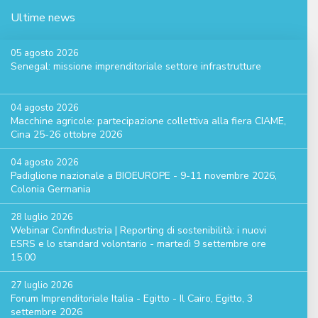
Ultime news
05 agosto 2026
Senegal: missione imprenditoriale settore infrastrutture
04 agosto 2026
Macchine agricole: partecipazione collettiva alla fiera CIAME,
Cina 25-26 ottobre 2026
04 agosto 2026
Padiglione nazionale a BIOEUROPE - 9-11 novembre 2026,
Colonia Germania
28 luglio 2026
Webinar Confindustria | Reporting di sostenibilità: i nuovi
ESRS e lo standard volontario - martedì 9 settembre ore
15.00
27 luglio 2026
Forum Imprenditoriale Italia - Egitto - Il Cairo, Egitto, 3
settembre 2026