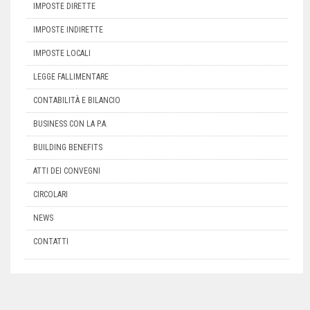
IMPOSTE DIRETTE
IMPOSTE INDIRETTE
IMPOSTE LOCALI
LEGGE FALLIMENTARE
CONTABILITÀ E BILANCIO
BUSINESS CON LA P.A.
BUILDING BENEFITS
ATTI DEI CONVEGNI
CIRCOLARI
NEWS
CONTATTI