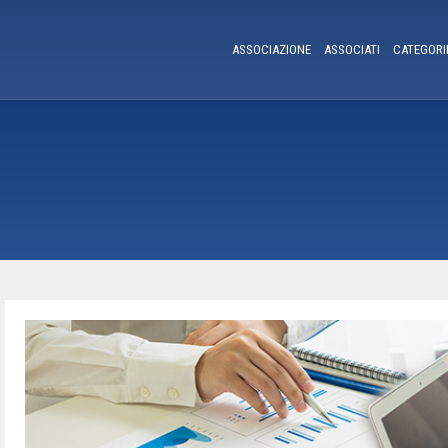
ASSOCIAZIONE
ASSOCIATI
CATEGORI