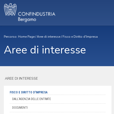
Percorso:
Home Page
/
Aree di interesse
/
Fisco e Diritto d'Impresa
Aree di interesse
AREE DI INTERESSE
FISCO E DIRITTO D'IMPRESA
DALL'AGENZIA DELLE ENTRATE
DOCUMENTI