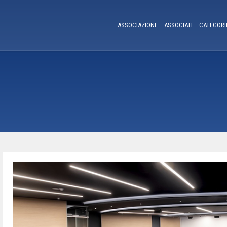
ASSOCIAZIONE
ASSOCIATI
CATEGORI