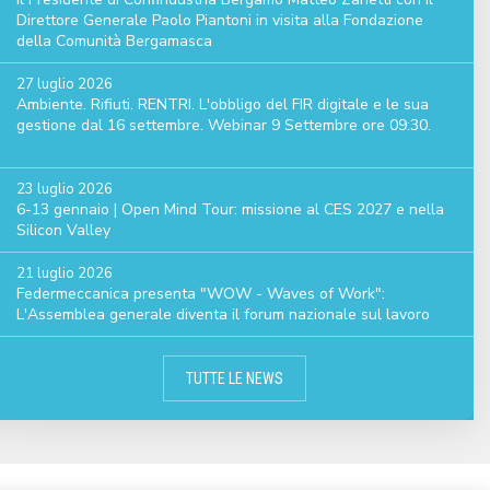
Direttore Generale Paolo Piantoni in visita alla Fondazione
della Comunità Bergamasca
27 luglio 2026
Ambiente. Rifiuti. RENTRI. L'obbligo del FIR digitale e le sua
gestione dal 16 settembre. Webinar 9 Settembre ore 09:30.
23 luglio 2026
6-13 gennaio | Open Mind Tour: missione al CES 2027 e nella
Silicon Valley
21 luglio 2026
Federmeccanica presenta "WOW - Waves of Work":
L'Assemblea generale diventa il forum nazionale sul lavoro
TUTTE LE NEWS