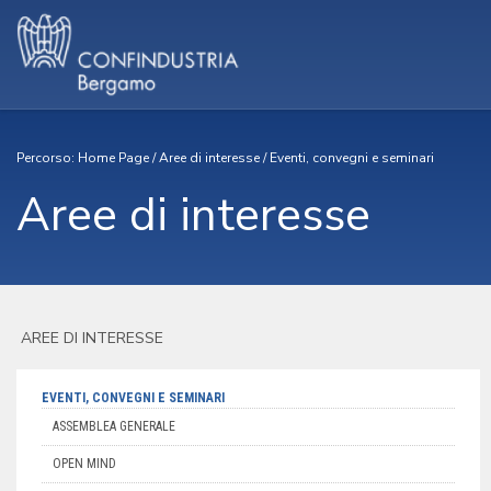
Percorso:
Home Page
/
Aree di interesse
/
Eventi, convegni e seminari
Aree di interesse
AREE DI INTERESSE
EVENTI, CONVEGNI E SEMINARI
ASSEMBLEA GENERALE
OPEN MIND