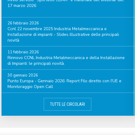
17 marzo 2026
26 febbraio 2026
Ccnl 22 novembre 2025 Industria Metalmeccanica e
Installazione di impianti - Slides illustrative delle principali
novità
11 febbraio 2026
Rinnovo CCNL Industria Metalmeccanica e della Installazione
di Impianti: le principali novità.
30 gennaio 2026
Punto Europa - Gennaio 2026: Report Filo diretto con l'UE e
Monitoraggio Open Call
TUTTE LE CIRCOLARI