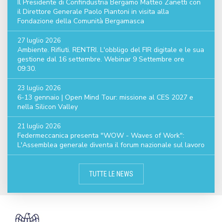
Il Presidente di Confindustria Bergamo Matteo Zanetti con
il Direttore Generale Paolo Piantoni in visita alla
Fondazione della Comunità Bergamasca
27 luglio 2026
Ambiente. Rifiuti. RENTRI. L'obbligo del FIR digitale e le sua
gestione dal 16 settembre. Webinar 9 Settembre ore
09:30.
23 luglio 2026
6-13 gennaio | Open Mind Tour: missione al CES 2027 e
nella Silicon Valley
21 luglio 2026
Federmeccanica presenta "WOW - Waves of Work":
L'Assemblea generale diventa il forum nazionale sul lavoro
TUTTE LE NEWS