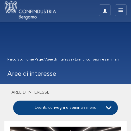
Percorso:
Home Page
/
Aree di interesse
/
Eventi, convegni e seminari
Aree di interesse
AREE DI INTERESSE
Eventi, convegni e seminari menu