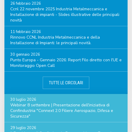
26 febbraio 2026
Ccnl 22 novembre 2025 Industria Metalmeccanica e
Installazione di impianti - Slides illustrative delle principali
novità
11 febbraio 2026
Rinnovo CCNL Industria Metalmeccanica e della
Installazione di Impianti: le principali novità.
30 gennaio 2026
Punto Europa - Gennaio 2026: Report Filo diretto con l'UE e
Monitoraggio Open Call
TUTTE LE CIRCOLARI
30 luglio 2026
Webinar 8 settembre | Presentazione dell'iniziativa di
Confindustria "Connext 2.0 Filiere Aerospazio, Difesa e
Sicurezza"
29 luglio 2026