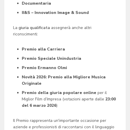
Documentaria
II&S – Innovation Image & Sound
La
giuria qualificata
assegnerà anche altri
riconscimenti:
Premio alla Carriera
Premio Speciale Unindustria
Premio Ermanno Olmi
Novità 2026: Premio alla Migliore Musica
Originale
Premio della giuria popolare online
per il
Miglior Film d’Impresa (votazioni aperte dalle
23:00
del 6 marzo 2026
)
Il Premio rappresenta un'importante occasione per
aziende e professionisti di raccontarsi con il linguaggio