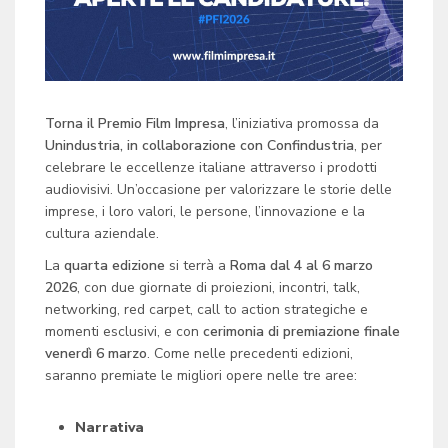
Torna il Premio Film Impresa
, l’iniziativa promossa da
Unindustria, in collaborazione con Confindustria
, per
celebrare le eccellenze italiane attraverso i prodotti
audiovisivi. Un’occasione per valorizzare le storie delle
imprese, i loro valori, le persone, l’innovazione e la
cultura aziendale.
La
quarta edizione
si terrà a
Roma dal 4 al 6 marzo
2026
, con due giornate di proiezioni, incontri, talk,
networking, red carpet, call to action strategiche e
momenti esclusivi, e con
cerimonia di premiazione finale
venerdì 6 marzo
. Come nelle precedenti edizioni,
saranno premiate le migliori opere nelle tre aree:
Narrativa