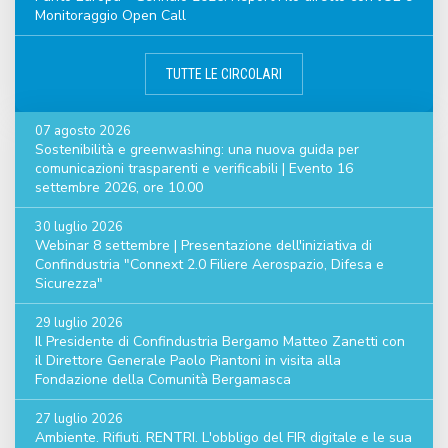
Monitoraggio Open Call
TUTTE LE CIRCOLARI
07 agosto 2026
Sostenibilità e greenwashing: una nuova guida per
comunicazioni trasparenti e verificabili | Evento 16
settembre 2026, ore 10.00
30 luglio 2026
Webinar 8 settembre | Presentazione dell'iniziativa di
Confindustria "Connext 2.0 Filiere Aerospazio, Difesa e
Sicurezza"
29 luglio 2026
Il Presidente di Confindustria Bergamo Matteo Zanetti con
il Direttore Generale Paolo Piantoni in visita alla
Fondazione della Comunità Bergamasca
27 luglio 2026
Ambiente. Rifiuti. RENTRI. L'obbligo del FIR digitale e le sua