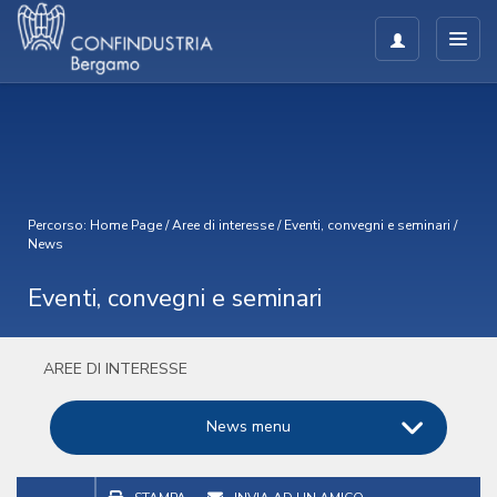
Percorso:
Home Page
/
Aree di interesse
/
Eventi, convegni e seminari
/
News
Eventi, convegni e seminari
AREE DI INTERESSE
News menu