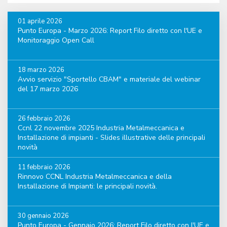
01 aprile 2026
Punto Europa - Marzo 2026: Report Filo diretto con l'UE e
Monitoraggio Open Call
18 marzo 2026
Avvio servizio "Sportello CBAM" e materiale del webinar
del 17 marzo 2026
26 febbraio 2026
Ccnl 22 novembre 2025 Industria Metalmeccanica e
Installazione di impianti - Slides illustrative delle principali
novità
11 febbraio 2026
Rinnovo CCNL Industria Metalmeccanica e della
Installazione di Impianti: le principali novità.
30 gennaio 2026
Punto Europa - Gennaio 2026: Report Filo diretto con l'UE e