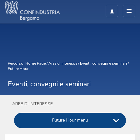
Percorso:
Home Page
/
Aree di interesse
/
Eventi, convegni e seminari
/
Future Hour
Eventi, convegni e seminari
AREE DI INTERESSE
Future Hour menu