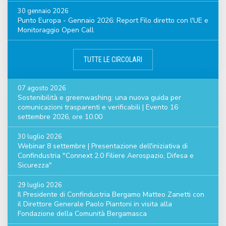
30 gennaio 2026
Punto Europa - Gennaio 2026: Report Filo diretto con l'UE e
Monitoraggio Open Call
TUTTE LE CIRCOLARI
07 agosto 2026
Sostenibilità e greenwashing: una nuova guida per
comunicazioni trasparenti e verificabili | Evento 16
settembre 2026, ore 10.00
30 luglio 2026
Webinar 8 settembre | Presentazione dell'iniziativa di
Confindustria "Connext 2.0 Filiere Aerospazio, Difesa e
Sicurezza"
29 luglio 2026
Il Presidente di Confindustria Bergamo Matteo Zanetti con
il Direttore Generale Paolo Piantoni in visita alla
Fondazione della Comunità Bergamasca