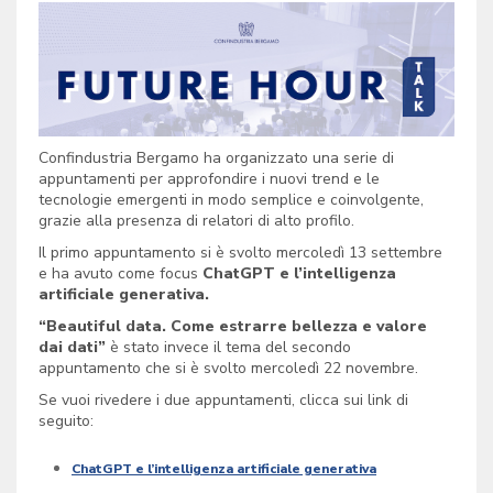
Confindustria Bergamo ha organizzato una serie di
appuntamenti per approfondire i nuovi trend e le
tecnologie emergenti in modo semplice e coinvolgente,
grazie alla presenza di relatori di alto profilo.
Il primo appuntamento si è svolto mercoledì 13 settembre
e ha avuto come focus
ChatGPT e l’intelligenza
artificiale generativa.
“Beautiful data. Come estrarre bellezza e valore
dai dati”
è stato invece il tema del secondo
appuntamento che si è svolto mercoledì 22 novembre.
Se vuoi rivedere i due appuntamenti, clicca sui link di
seguito:
ChatGPT e l’intelligenza artificiale generativa