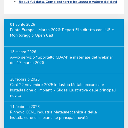
Beautiful data. Come estrarre bellezza e valore dai dati
01 aprile 2026
Punto Europa - Marzo 2026: Report Filo diretto con l'UE e
Monitoraggio Open Call
18 marzo 2026
Avvio servizio "Sportello CBAM" e materiale del webinar
del 17 marzo 2026
26 febbraio 2026
Ccnl 22 novembre 2025 Industria Metalmeccanica e
Installazione di impianti - Slides illustrative delle principali
novità
11 febbraio 2026
Rinnovo CCNL Industria Metalmeccanica e della
Installazione di Impianti: le principali novità.