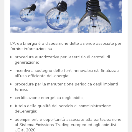
L’Area Energia è a disposizione delle aziende associate per
fornire informazioni su:
procedure autorizzative per l’esercizio di centrali di
generazione;
incentivi a sostegno delle fonti rinnovabili e/o finalizzati
all’uso efficiente dell’energia;
procedure per la manutenzione periodica degli impianti
termici;
certificazione energetica degli edifici,
tutela della qualità del servizio di somministrazione
dell’energia;
adempimenti e opportunità associate alla partecipazione
al Sistema Emissions Trading europeo ed agli obiettivi
UE al 2020