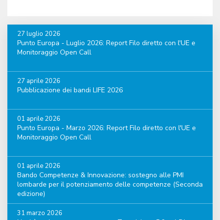
27 luglio 2026
Punto Europa - Luglio 2026: Report Filo diretto con l'UE e
Monitoraggio Open Call
27 aprile 2026
Pubblicazione dei bandi LIFE 2026
01 aprile 2026
Punto Europa - Marzo 2026: Report Filo diretto con l'UE e
Monitoraggio Open Call
01 aprile 2026
Bando Competenze & Innovazione: sostegno alle PMI
lombarde per il potenziamento delle competenze (Seconda
edizione)
31 marzo 2026