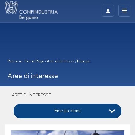
Percorso:
Home Page
/
Aree di interesse
/
Energia
Aree di interesse
AREE DI INTERESSE
Energia menu