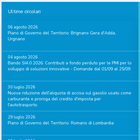
Ultime circolari
06 agosto 2026
Piano di Governo del Territorio: Brignano Gera d'Adda,
Urgnano
04 agosto 2026
Bando SI4.0 2026. Contributi a fondo perduto per le PMI per lo
sviluppo di soluzioni innovative - Domande dal 01/09 al 25/09
30 luglio 2026
Nuova riduzione dell'aliquota di accisa sul gasolio usato come
carburante e proroga del credito d'imposta per
l'autotrasporto.
29 luglio 2026
Piano di Governo del Territorio: Romano di Lombardia