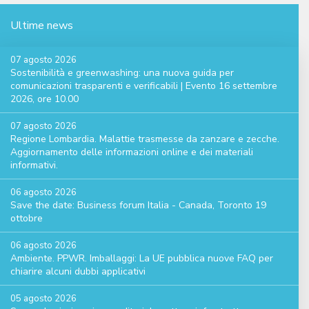
Ultime news
07 agosto 2026
Sostenibilità e greenwashing: una nuova guida per
comunicazioni trasparenti e verificabili | Evento 16 settembre
2026, ore 10.00
07 agosto 2026
Regione Lombardia. Malattie trasmesse da zanzare e zecche.
Aggiornamento delle informazioni online e dei materiali
informativi.
06 agosto 2026
Save the date: Business forum Italia - Canada, Toronto 19
ottobre
06 agosto 2026
Ambiente. PPWR. Imballaggi: La UE pubblica nuove FAQ per
chiarire alcuni dubbi applicativi
05 agosto 2026