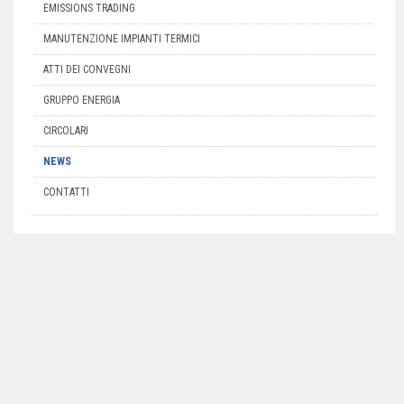
EMISSIONS TRADING
MANUTENZIONE IMPIANTI TERMICI
ATTI DEI CONVEGNI
GRUPPO ENERGIA
CIRCOLARI
NEWS
CONTATTI