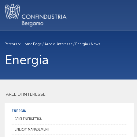
Percorso:
Home Page
/
Aree di interesse
/
Energia
/
News
Energia
AREE DI INTERESSE
ENERGIA
CRISI ENERGETICA
ENERGY MANAGEMENT