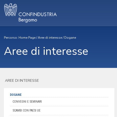
Percorso:
Home Page
/
Aree di interesse
/
Dogane
Aree di interesse
AREE DI INTERESSE
DOGANE
CONVEGNI E SEMINARI
SCAMBI CON PAESI UE