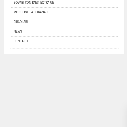
SCAMBI CON PAESI EXTRA UE
MODULISTICA DOGANALE
CIRCOLARI
NEWS
CONTATTI