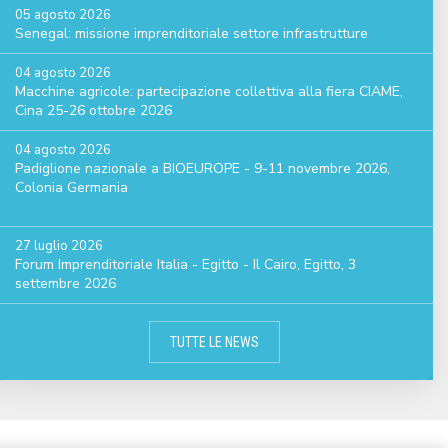
05 agosto 2026
Senegal: missione imprenditoriale settore infrastrutture
04 agosto 2026
Macchine agricole: partecipazione collettiva alla fiera CIAME,
Cina 25-26 ottobre 2026
04 agosto 2026
Padiglione nazionale a BIOEUROPE - 9-11 novembre 2026,
Colonia Germania
27 luglio 2026
Forum Imprenditoriale Italia - Egitto - Il Cairo, Egitto, 3
settembre 2026
TUTTE LE NEWS