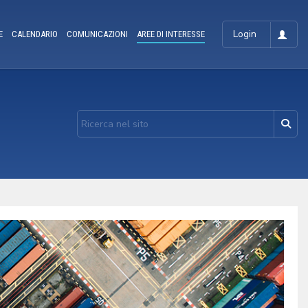
Login
E
CALENDARIO
COMUNICAZIONI
AREE DI INTERESSE