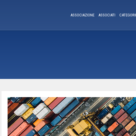
ASSOCIAZIONE
ASSOCIATI
CATEGORI