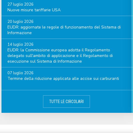
27 luglio 2026
Nuove misure tariffarie USA
20 luglio 2026
EUDR: aggiornate le regole di funzionamento del Sistema di
Informazione
14 luglio 2026
EUDR: la Commissione europea adotta il Regolamento
delegato sull'ambito di applicazione e il Regolamento di
esecuzione sul Sistema di Informazione
07 luglio 2026
Termine della riduzione applicata alle accise sui carburanti
TUTTE LE CIRCOLARI