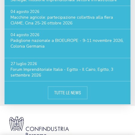
04 agosto 2026
Macchine agricole: partecipazione collettiva alla fiera
CIAME, Cina 25-26 ottobre 2026
04 agosto 2026
Padiglione nazionale a BIOEUROPE - 9-11 novembre 2026,
Colonia Germania
27 luglio 2026
Forum Imprenditoriale Italia - Egitto - Il Cairo, Egitto, 3
settembre 2026
TUTTE LE NEWS