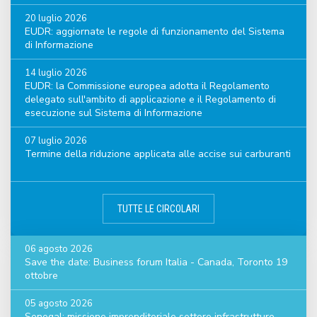
20 luglio 2026
EUDR: aggiornate le regole di funzionamento del Sistema
di Informazione
14 luglio 2026
EUDR: la Commissione europea adotta il Regolamento
delegato sull'ambito di applicazione e il Regolamento di
esecuzione sul Sistema di Informazione
07 luglio 2026
Termine della riduzione applicata alle accise sui carburanti
TUTTE LE CIRCOLARI
06 agosto 2026
Save the date: Business forum Italia - Canada, Toronto 19
ottobre
05 agosto 2026
Senegal: missione imprenditoriale settore infrastrutture