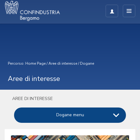
Percorso:
Home Page
/
Aree di interesse
/
Dogane
Aree di interesse
AREE DI INTERESSE
Dogane menu