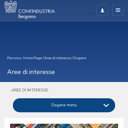
Percorso:
Home Page
/
Aree di interesse
/
Dogane
Aree di interesse
AREE DI INTERESSE
Dogane menu