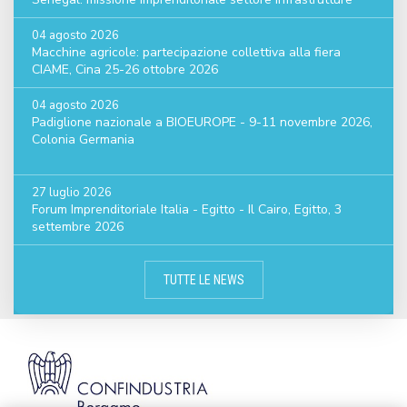
04 agosto 2026
Macchine agricole: partecipazione collettiva alla fiera
CIAME, Cina 25-26 ottobre 2026
04 agosto 2026
Padiglione nazionale a BIOEUROPE - 9-11 novembre 2026,
Colonia Germania
27 luglio 2026
Forum Imprenditoriale Italia - Egitto - Il Cairo, Egitto, 3
settembre 2026
TUTTE LE NEWS