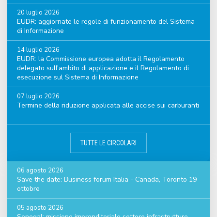
20 luglio 2026
EUDR: aggiornate le regole di funzionamento del Sistema
di Informazione
14 luglio 2026
EUDR: la Commissione europea adotta il Regolamento
delegato sull'ambito di applicazione e il Regolamento di
esecuzione sul Sistema di Informazione
07 luglio 2026
Termine della riduzione applicata alle accise sui carburanti
TUTTE LE CIRCOLARI
06 agosto 2026
Save the date: Business forum Italia - Canada, Toronto 19
ottobre
05 agosto 2026
Senegal: missione imprenditoriale settore infrastrutture