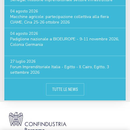
04 agosto 2026
Macchine agricole: partecipazione collettiva alla fiera
CIAME, Cina 25-26 ottobre 2026
04 agosto 2026
Padiglione nazionale a BIOEUROPE - 9-11 novembre 2026,
Colonia Germania
27 luglio 2026
Forum Imprenditoriale Italia - Egitto - Il Cairo, Egitto, 3
settembre 2026
TUTTE LE NEWS