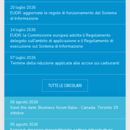
20 luglio 2026
EUDR: aggiornate le regole di funzionamento del Sistema
di Informazione
14 luglio 2026
EUDR: la Commissione europea adotta il Regolamento
delegato sull'ambito di applicazione e il Regolamento di
esecuzione sul Sistema di Informazione
07 luglio 2026
Termine della riduzione applicata alle accise sui carburanti
TUTTE LE CIRCOLARI
06 agosto 2026
Save the date: Business forum Italia - Canada, Toronto 19
ottobre
05 agosto 2026
Senegal: missione imprenditoriale settore infrastrutture