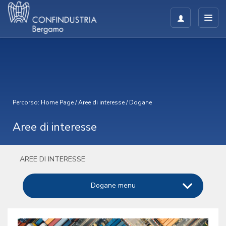
Percorso:
Home Page
/
Aree di interesse
/
Dogane
Aree di interesse
AREE DI INTERESSE
Dogane menu