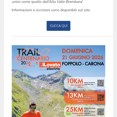
unico come quello dell’Alta Valle Brembana
”.
Informazioni e iscrizioni sono disponibili sul sito:
CLICCA QUI