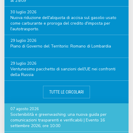
al 25/09
30 luglio 2026
Nuova riduzione dell'aliquota di accisa sul gasolio usato
come carburante e proroga del credito d'imposta per
l'autotrasporto.
29 luglio 2026
Piano di Governo del Territorio: Romano di Lombardia
29 luglio 2026
Ventunesimo pacchetto di sanzioni dell'UE nei confronti
della Russia
TUTTE LE CIRCOLARI
07 agosto 2026
Sostenibilità e greenwashing: una nuova guida per
comunicazioni trasparenti e verificabili | Evento 16
settembre 2026, ore 10.00