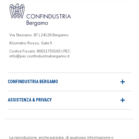
Via Stezzano, 87 | 24126 Bergamo
Kilometro Rosso, Gate 5
Codice Fiscale: 80021750163 | PEC:
info@pec.confindustriabergamo.it
CONFINDUSTRIA BERGAMO
ASSISTENZA & PRIVACY
La riproduzione, anche parziale, di qualsiasi informazione o