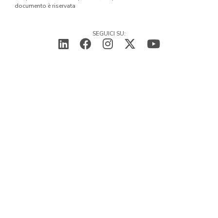
documento è riservata
SEGUICI SU: