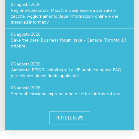
07 agosto 2026
Regione Lombardia. Malattie trasmesse da zanzare e
zecche. Aggiornamento delle informazioni online e dei
materiali informativi.
06 agosto 2026
Save the date: Business forum Italia - Canada, Toronto 19
ottobre
06 agosto 2026
Ambiente. PPWR. Imballaggi: La UE pubblica nuove FAQ
per chiarire alcuni dubbi applicativi
05 agosto 2026
Senegal: missione imprenditoriale settore infrastrutture
TUTTE LE NEWS