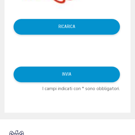
I campi indicati con * sono obbligatori.