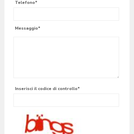
Telefono*
Messaggio*
Inserisci il codice di controllo*