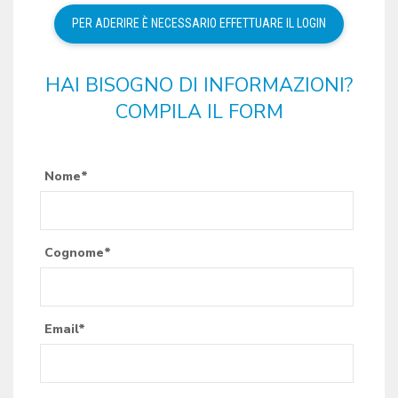
HAI BISOGNO DI INFORMAZIONI?
COMPILA IL FORM
Nome*
Cognome*
Email*