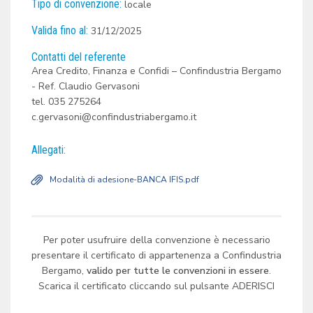
Tipo di convenzione:
locale
Valida fino al:
31/12/2025
Contatti del referente
Area Credito, Finanza e Confidi – Confindustria Bergamo
- Ref. Claudio Gervasoni
tel. 035 275264
c.gervasoni@confindustriabergamo.it
Allegati:
Modalità di adesione-BANCA IFIS.pdf
Per poter usufruire della convenzione è necessario
presentare il certificato di appartenenza a Confindustria
Bergamo,
valido per tutte le convenzioni in essere
.
Scarica il certificato cliccando sul pulsante ADERISCI