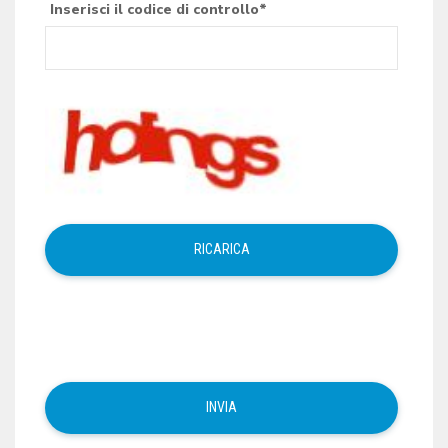
Inserisci il codice di controllo*