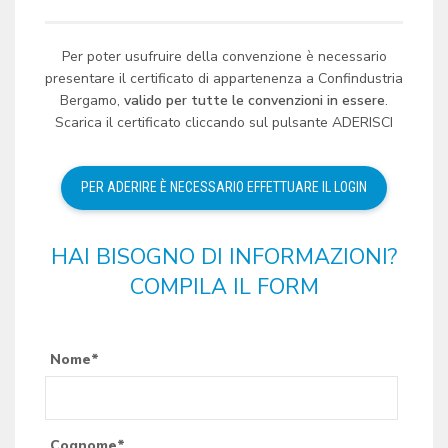
Per poter usufruire della convenzione è necessario
presentare il certificato di appartenenza a Confindustria
Bergamo,
valido per tutte le convenzioni in essere
.
Scarica il certificato cliccando sul pulsante ADERISCI
HAI BISOGNO DI INFORMAZIONI?
COMPILA IL FORM
Nome*
Cognome*