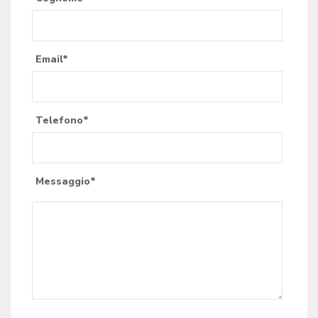
Email*
Telefono*
Messaggio*