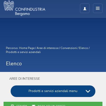
Percorso:
Home Page
/
Aree di interesse
/
Convenzioni
/
Elenco
/
Prodotti e servizi aziendali
Elenco
AREE DI INTERESSE
Prodotti e servizi aziendali menu