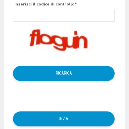
Inserisci il codice di controllo*