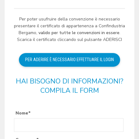
Per poter usufruire della convenzione è necessario
presentare il certificato di appartenenza a Confindustria
Bergamo,
valido per tutte le convenzioni in essere
.
Scarica il certificato cliccando sul pulsante ADERISCI
HAI BISOGNO DI INFORMAZIONI?
COMPILA IL FORM
Nome*