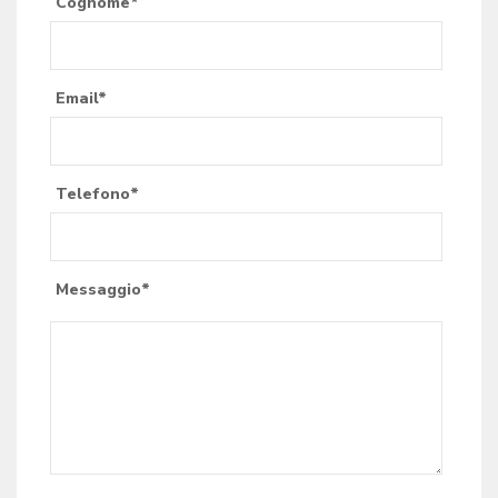
Cognome*
Email*
Telefono*
Messaggio*