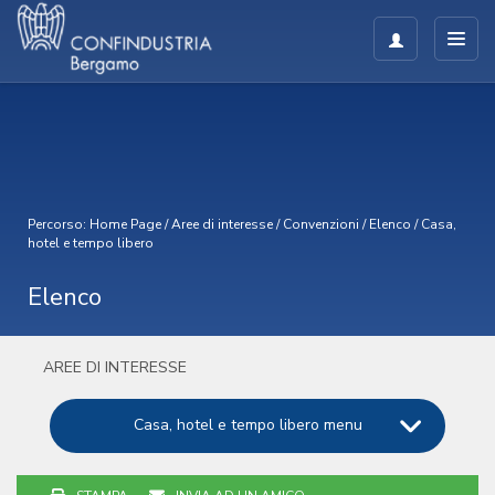
Percorso:
Home Page
/
Aree di interesse
/
Convenzioni
/
Elenco
/
Casa,
hotel e tempo libero
Elenco
AREE DI INTERESSE
Casa, hotel e tempo libero menu