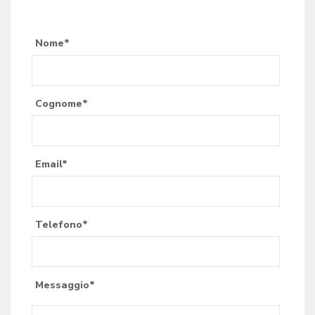
Nome*
Cognome*
Email*
Telefono*
Messaggio*