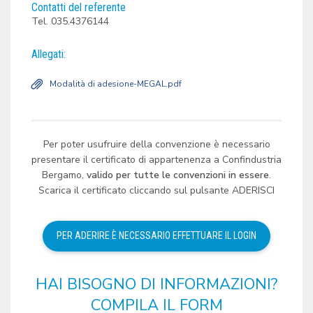
Contatti del referente
Tel. 035.4376144
Allegati:
Modalità di adesione-MEGAL.pdf
Per poter usufruire della convenzione è necessario
presentare il certificato di appartenenza a Confindustria
Bergamo,
valido per tutte le convenzioni in essere
.
Scarica il certificato cliccando sul pulsante ADERISCI
HAI BISOGNO DI INFORMAZIONI?
COMPILA IL FORM