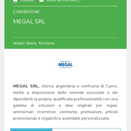
STAMPA
INVIA AD UN AMICO
CONVENZIONE
MEGAL SRL
tempo libero, forniture
MEGAL SRL,
storica argenteria e oreficeria di Curno,
mette a disposizione delle aziende associate e dei
dipendenti la propria qualificata professionalità con una
gamma di soluzioni e idee originali per regali,
anniversari, ricorrenze, cerimonie, premiazioni, articoli
promozionali e regalistica aziendale personalizzata.