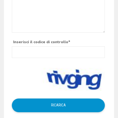
Inserisci il codice di controllo*