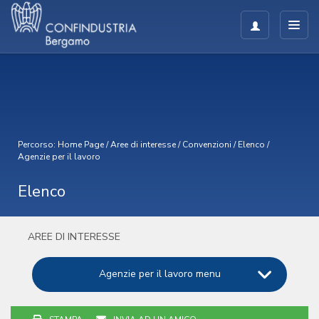
Percorso:
Home Page
/
Aree di interesse
/
Convenzioni
/
Elenco
/
Agenzie per il lavoro
Elenco
AREE DI INTERESSE
Agenzie per il lavoro menu