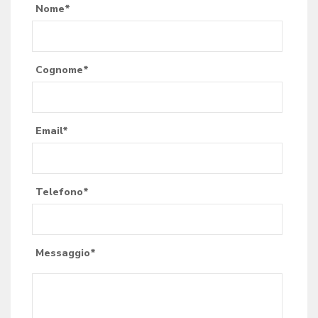
Nome*
Cognome*
Email*
Telefono*
Messaggio*