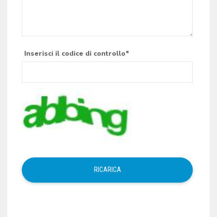
Inserisci il codice di controllo*