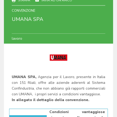
STAMPA
INVIA AD UN AMICO
CONVENZIONE
UMANA SPA
lavoro
UMANA SPA,
Agenzia per il Lavoro, presente in Italia
con 151 filiali, offre alle aziende aderenti al Sistema
Confindustria, che non abbiano già rapporti commerciali
con UMANA, i propri servizi a condizioni vantaggiose.
In allegato il dettaglio della convenzione.
Condizioni vantaggiose