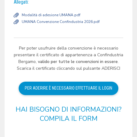
Allegati:
Modalità di adesione UMANA.pdf
UMANA Convenzione Confindustria 2026.pdf
Per poter usufruire della convenzione è necessario
presentare il certificato di appartenenza a Confindustria
Bergamo,
valido per tutte le convenzioni in essere
.
Scarica il certificato cliccando sul pulsante ADERISCI
HAI BISOGNO DI INFORMAZIONI?
COMPILA IL FORM