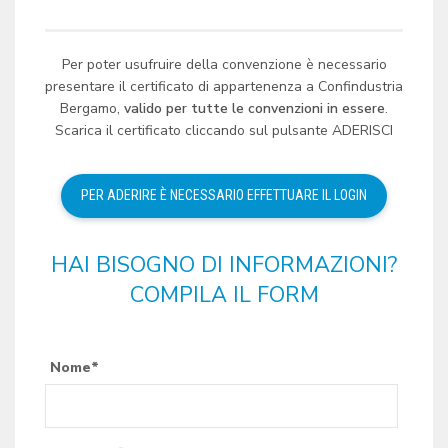
Per poter usufruire della convenzione è necessario
presentare il certificato di appartenenza a Confindustria
Bergamo,
valido per tutte le convenzioni in essere
.
Scarica il certificato cliccando sul pulsante ADERISCI
HAI BISOGNO DI INFORMAZIONI?
COMPILA IL FORM
Nome*