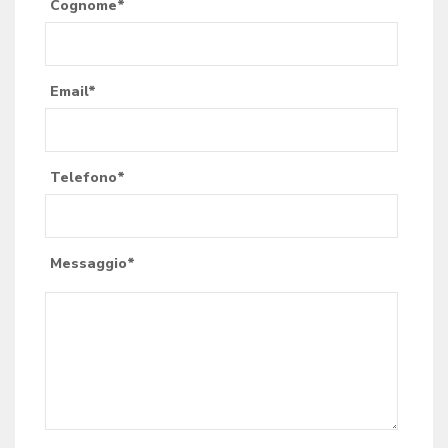
Cognome*
Email*
Telefono*
Messaggio*