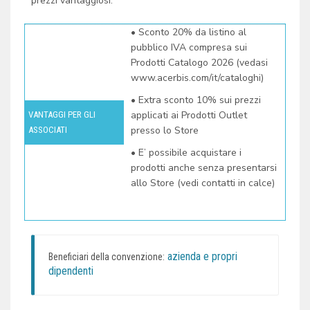
prezzi vantaggiosi.
• Sconto 20% da listino al
pubblico IVA compresa sui
Prodotti Catalogo 2026 (vedasi
www.acerbis.com/it/cataloghi)
• Extra sconto 10% sui prezzi
applicati ai Prodotti Outlet
VANTAGGI PER GLI
presso lo Store
ASSOCIATI
• E’ possibile acquistare i
prodotti anche senza presentarsi
allo Store (vedi contatti in calce)
azienda e propri
Beneficiari della convenzione:
dipendenti