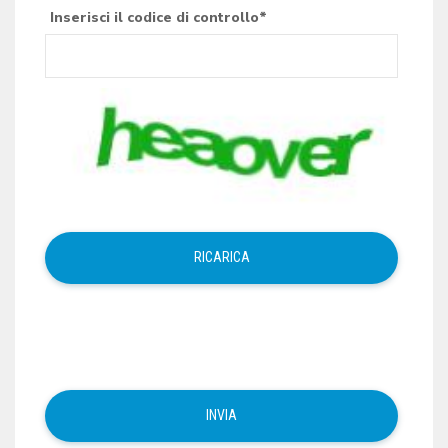
Inserisci il codice di controllo*