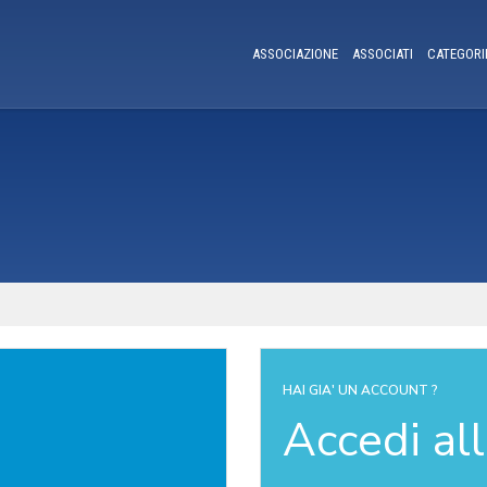
ASSOCIAZIONE
ASSOCIATI
CATEGORI
HAI GIA' UN ACCOUNT ?
Accedi al