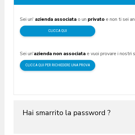
Sei un'
azienda associata
o un
privato
e non ti sei a
CLICCA QUI
Sei un'
azienda non associata
e vuoi provare i nostri s
CLICCA QUI PER RICHIEDERE UNA PROVA
Hai smarrito la password ?