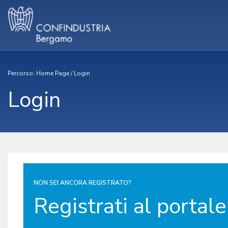
Percorso:
Home Page
/
Login
Login
NON SEI ANCORA REGISTRATO?
Registrati al portale