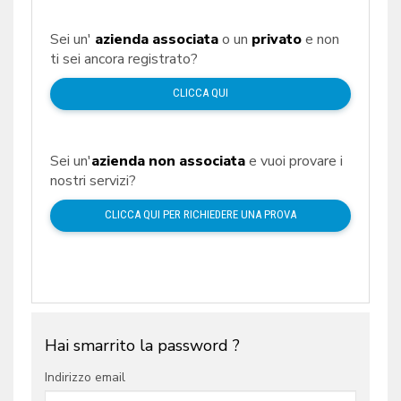
Sei un'
azienda associata
o un
privato
e non
ti sei ancora registrato?
CLICCA QUI
Sei un'
azienda non associata
e vuoi provare i
nostri servizi?
CLICCA QUI PER RICHIEDERE UNA PROVA
Hai smarrito la password ?
Indirizzo email