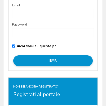
Email
Password
Ricordami su questo pc
NON SEI ANCORA REGISTRATO?
Registrati al portale