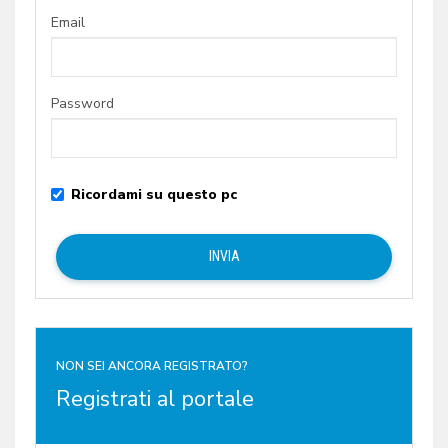
Email
Password
Ricordami su questo pc
NON SEI ANCORA REGISTRATO?
Registrati al portale