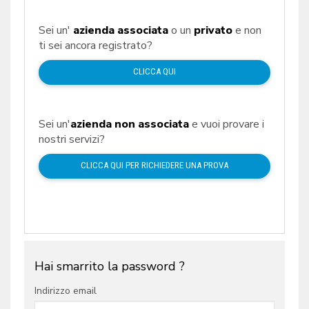
Sei un'
azienda associata
o un
privato
e non
ti sei ancora registrato?
CLICCA QUI
Sei un'
azienda non associata
e vuoi provare i
nostri servizi?
CLICCA QUI PER RICHIEDERE UNA PROVA
Hai smarrito la password ?
Indirizzo email