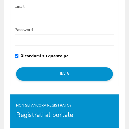
Email
Password
Ricordami su questo pc
NON SEI ANCORA REGISTRATO?
Registrati al portale