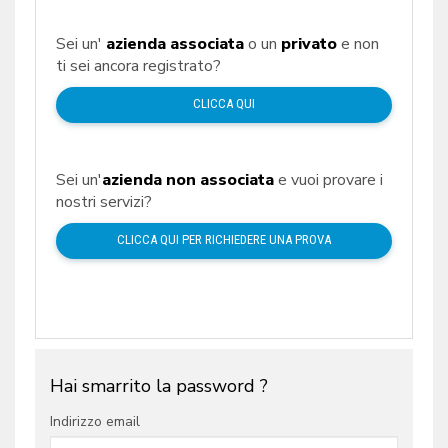
Sei un'
azienda associata
o un
privato
e non
ti sei ancora registrato?
CLICCA QUI
Sei un'
azienda non associata
e vuoi provare i
nostri servizi?
CLICCA QUI PER RICHIEDERE UNA PROVA
Hai smarrito la password ?
Indirizzo email