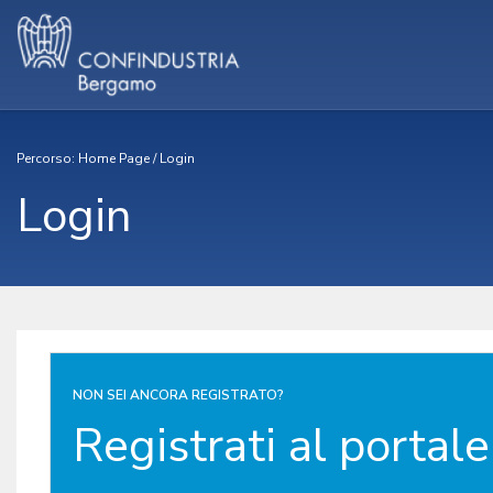
Percorso:
Home Page
/
Login
Login
NON SEI ANCORA REGISTRATO?
Registrati al portale