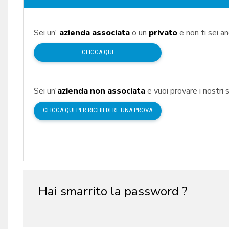
Sei un'
azienda associata
o un
privato
e non ti sei a
CLICCA QUI
Sei un'
azienda non associata
e vuoi provare i nostri s
CLICCA QUI PER RICHIEDERE UNA PROVA
Hai smarrito la password ?