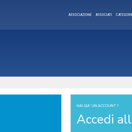
ASSOCIAZIONE
ASSOCIATI
CATEGORI
HAI GIA' UN ACCOUNT ?
Accedi al