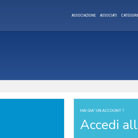
ASSOCIAZIONE
ASSOCIATI
CATEGORI
HAI GIA' UN ACCOUNT ?
Accedi al