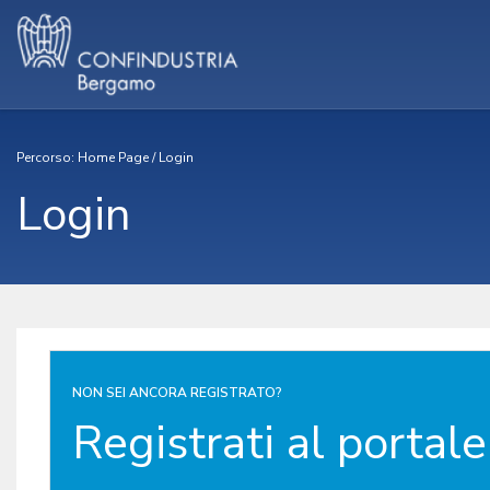
Percorso:
Home Page
/
Login
Login
NON SEI ANCORA REGISTRATO?
Registrati al portale