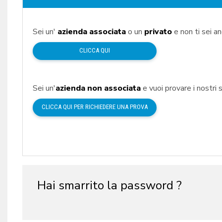
Sei un'
azienda associata
o un
privato
e non ti sei a
CLICCA QUI
Sei un'
azienda non associata
e vuoi provare i nostri s
CLICCA QUI PER RICHIEDERE UNA PROVA
Hai smarrito la password ?