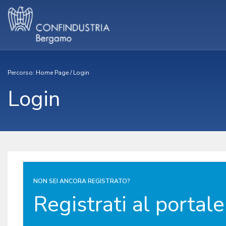
Percorso:
Home Page
/
Login
Login
NON SEI ANCORA REGISTRATO?
Registrati al portale