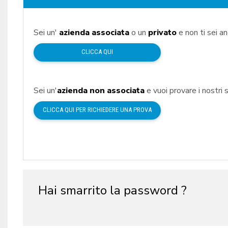
Sei un'
azienda associata
o un
privato
e non ti sei a
CLICCA QUI
Sei un'
azienda non associata
e vuoi provare i nostri s
CLICCA QUI PER RICHIEDERE UNA PROVA
Hai smarrito la password ?