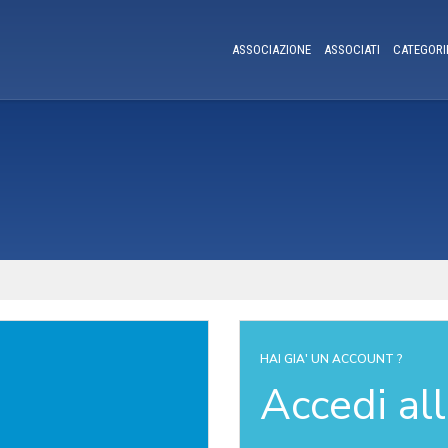
ASSOCIAZIONE
ASSOCIATI
CATEGORI
HAI GIA' UN ACCOUNT ?
Accedi al