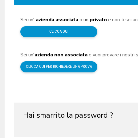
Sei un'
azienda associata
o un
privato
e non ti sei a
CLICCA QUI
Sei un'
azienda non associata
e vuoi provare i nostri s
CLICCA QUI PER RICHIEDERE UNA PROVA
Hai smarrito la password ?