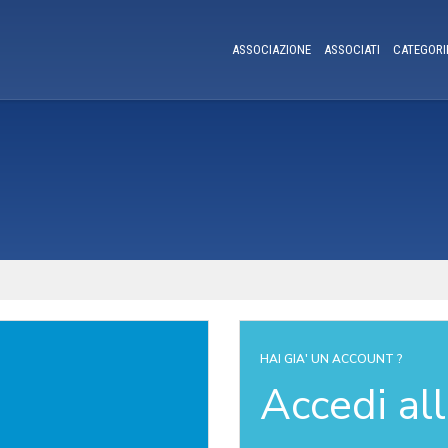
ASSOCIAZIONE
ASSOCIATI
CATEGORI
HAI GIA' UN ACCOUNT ?
Accedi al