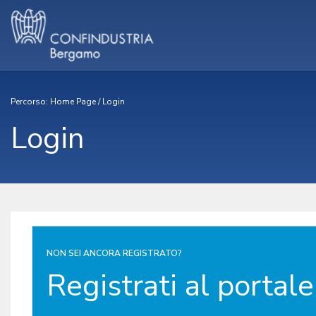
Percorso:
Home Page
/
Login
Login
NON SEI ANCORA REGISTRATO?
Registrati al portale