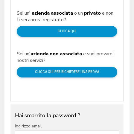
Sei un'
azienda associata
o un
privato
e non
ti sei ancora registrato?
CLICCA QUI
Sei un'
azienda non associata
e vuoi provare i
nostri servizi?
CLICCA QUI PER RICHIEDERE UNA PROVA
Hai smarrito la password ?
Indirizzo email