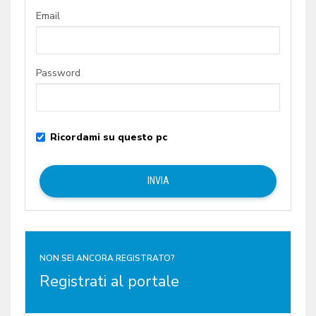
Email
Password
Ricordami su questo pc
NON SEI ANCORA REGISTRATO?
Registrati al portale