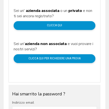
Sei un'
azienda associata
o un
privato
e non
ti sei ancora registrato?
CLICCA QUI
Sei un'
azienda non associata
e vuoi provare i
nostri servizi?
CLICCA QUI PER RICHIEDERE UNA PROVA
Hai smarrito la password ?
Indirizzo email