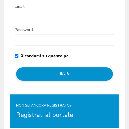
Email
Password
Ricordami su questo pc
NON SEI ANCORA REGISTRATO?
Registrati al portale