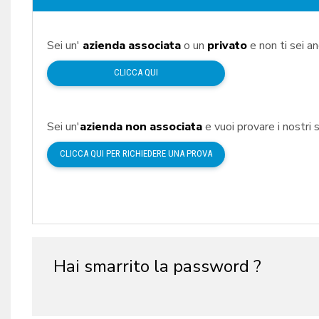
Sei un'
azienda associata
o un
privato
e non ti sei a
CLICCA QUI
Sei un'
azienda non associata
e vuoi provare i nostri s
CLICCA QUI PER RICHIEDERE UNA PROVA
Hai smarrito la password ?