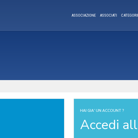
ASSOCIAZIONE
ASSOCIATI
CATEGORI
HAI GIA' UN ACCOUNT ?
Accedi al