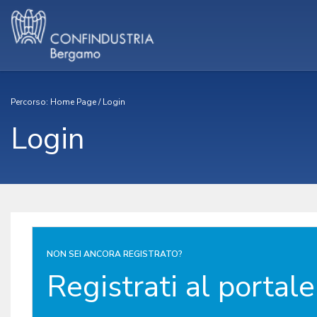
Percorso:
Home Page
/
Login
Login
NON SEI ANCORA REGISTRATO?
Registrati al portale