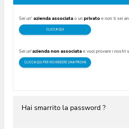
Sei un'
azienda associata
o un
privato
e non ti sei a
CLICCA QUI
Sei un'
azienda non associata
e vuoi provare i nostri s
CLICCA QUI PER RICHIEDERE UNA PROVA
Hai smarrito la password ?