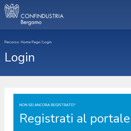
Percorso:
Home Page
/
Login
Login
NON SEI ANCORA REGISTRATO?
Registrati al portale