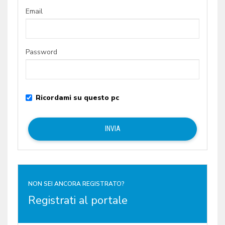
Email
Password
Ricordami su questo pc
NON SEI ANCORA REGISTRATO?
Registrati al portale