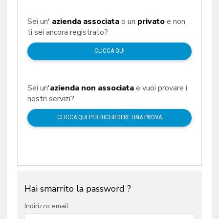
Sei un'
azienda associata
o un
privato
e non
ti sei ancora registrato?
CLICCA QUI
Sei un'
azienda non associata
e vuoi provare i
nostri servizi?
CLICCA QUI PER RICHIEDERE UNA PROVA
Hai smarrito la password ?
Indirizzo email