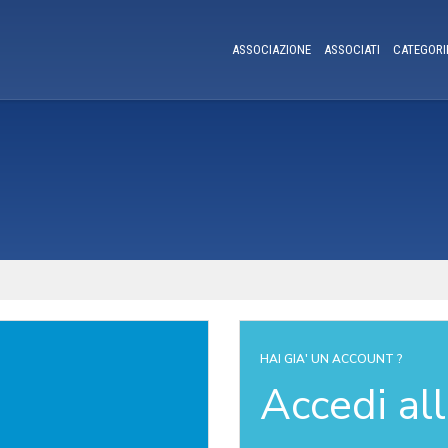
ASSOCIAZIONE
ASSOCIATI
CATEGORI
HAI GIA' UN ACCOUNT ?
Accedi al