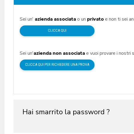
Sei un'
azienda associata
o un
privato
e non ti sei a
CLICCA QUI
Sei un'
azienda non associata
e vuoi provare i nostri s
CLICCA QUI PER RICHIEDERE UNA PROVA
Hai smarrito la password ?