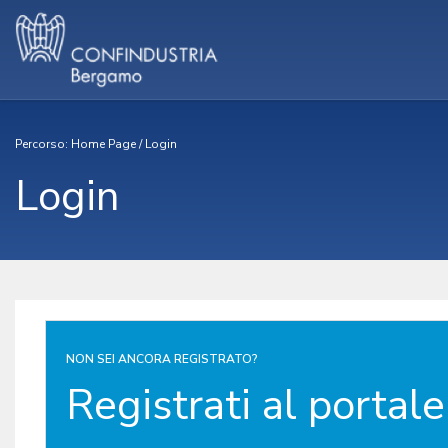
Percorso:
Home Page
/
Login
Login
NON SEI ANCORA REGISTRATO?
Registrati al portale