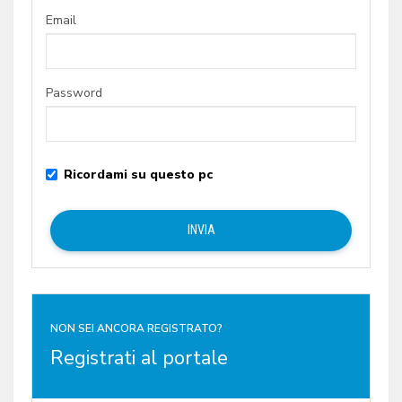
Email
Password
Ricordami su questo pc
NON SEI ANCORA REGISTRATO?
Registrati al portale