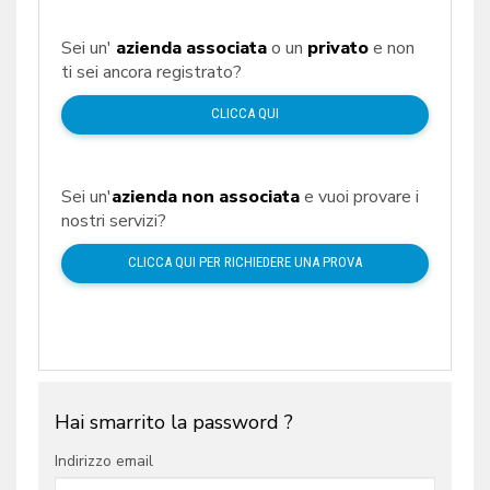
Sei un'
azienda associata
o un
privato
e non
ti sei ancora registrato?
CLICCA QUI
Sei un'
azienda non associata
e vuoi provare i
nostri servizi?
CLICCA QUI PER RICHIEDERE UNA PROVA
Hai smarrito la password ?
Indirizzo email