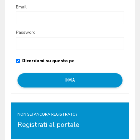
Email
Password
Ricordami su questo pc
NON SEI ANCORA REGISTRATO?
Registrati al portale