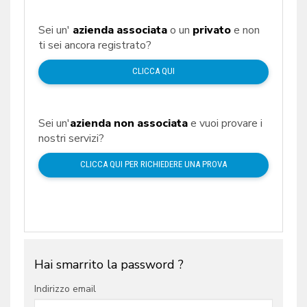
Sei un'
azienda associata
o un
privato
e non
ti sei ancora registrato?
CLICCA QUI
Sei un'
azienda non associata
e vuoi provare i
nostri servizi?
CLICCA QUI PER RICHIEDERE UNA PROVA
Hai smarrito la password ?
Indirizzo email