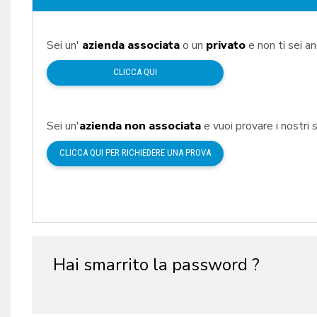
Sei un'
azienda associata
o un
privato
e non ti sei a
CLICCA QUI
Sei un'
azienda non associata
e vuoi provare i nostri s
CLICCA QUI PER RICHIEDERE UNA PROVA
Hai smarrito la password ?