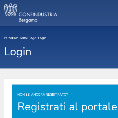
Percorso:
Home Page
/
Login
Login
NON SEI ANCORA REGISTRATO?
Registrati al portale