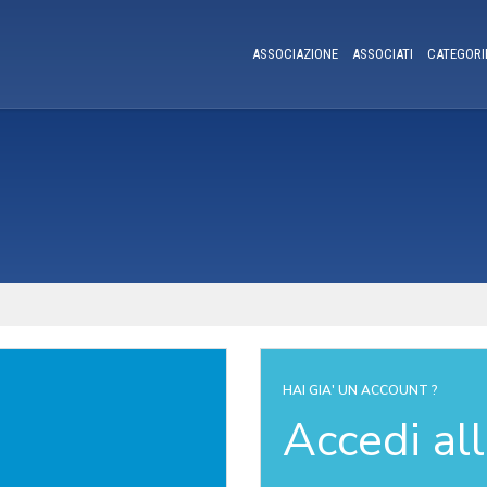
ASSOCIAZIONE
ASSOCIATI
CATEGORI
HAI GIA' UN ACCOUNT ?
Accedi al