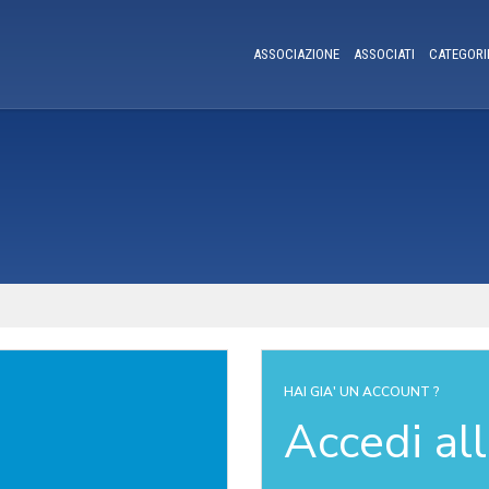
ASSOCIAZIONE
ASSOCIATI
CATEGORI
HAI GIA' UN ACCOUNT ?
Accedi al