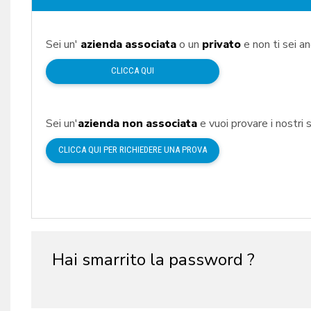
Sei un'
azienda associata
o un
privato
e non ti sei a
CLICCA QUI
Sei un'
azienda non associata
e vuoi provare i nostri s
CLICCA QUI PER RICHIEDERE UNA PROVA
Hai smarrito la password ?