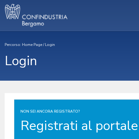
Percorso:
Home Page
/
Login
Login
NON SEI ANCORA REGISTRATO?
Registrati al portale