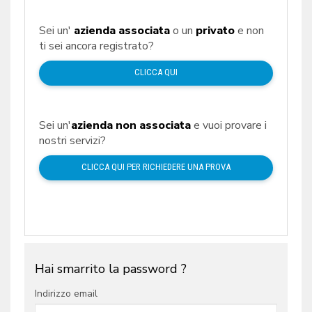
Sei un'
azienda associata
o un
privato
e non
ti sei ancora registrato?
CLICCA QUI
Sei un'
azienda non associata
e vuoi provare i
nostri servizi?
CLICCA QUI PER RICHIEDERE UNA PROVA
Hai smarrito la password ?
Indirizzo email