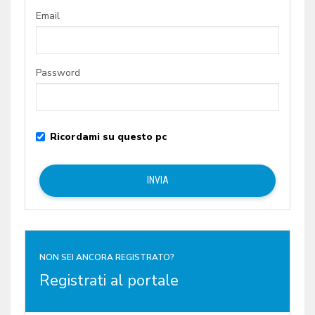
Email
Password
Ricordami su questo pc
NON SEI ANCORA REGISTRATO?
Registrati al portale