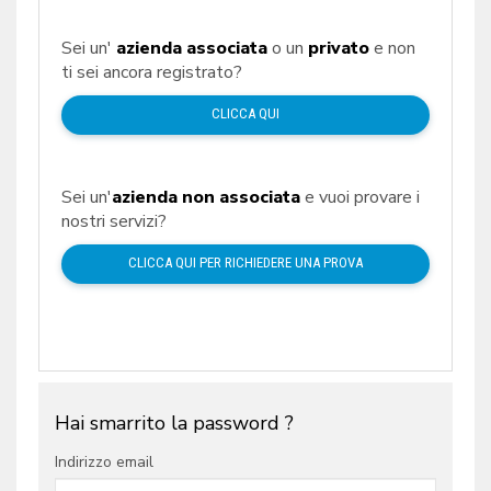
Sei un'
azienda associata
o un
privato
e non
ti sei ancora registrato?
CLICCA QUI
Sei un'
azienda non associata
e vuoi provare i
nostri servizi?
CLICCA QUI PER RICHIEDERE UNA PROVA
Hai smarrito la password ?
Indirizzo email