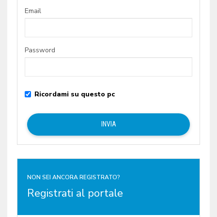
Email
Password
Ricordami su questo pc
NON SEI ANCORA REGISTRATO?
Registrati al portale