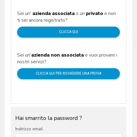
Sei un'
azienda associata
o un
privato
e non
ti sei ancora registrato?
CLICCA QUI
Sei un'
azienda non associata
e vuoi provare i
nostri servizi?
CLICCA QUI PER RICHIEDERE UNA PROVA
Hai smarrito la password ?
Indirizzo email