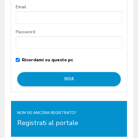
Email
Password
Ricordami su questo pc
NON SEI ANCORA REGISTRATO?
Registrati al portale