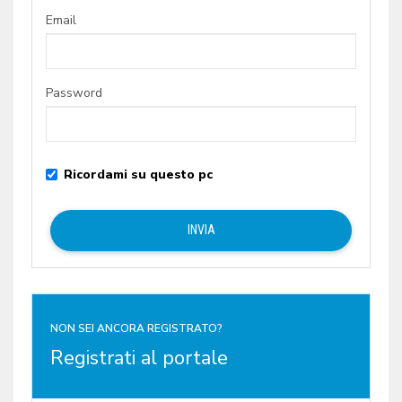
Email
Password
Ricordami su questo pc
NON SEI ANCORA REGISTRATO?
Registrati al portale