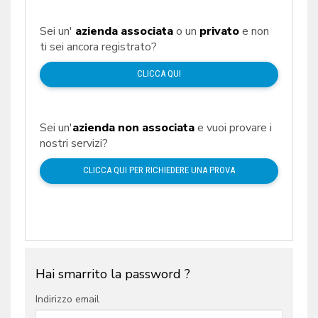
Sei un'
azienda associata
o un
privato
e non
ti sei ancora registrato?
CLICCA QUI
Sei un'
azienda non associata
e vuoi provare i
nostri servizi?
CLICCA QUI PER RICHIEDERE UNA PROVA
Hai smarrito la password ?
Indirizzo email