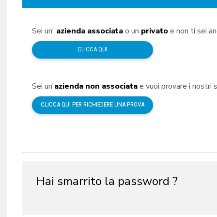
Sei un'
azienda associata
o un
privato
e non ti sei a
CLICCA QUI
Sei un'
azienda non associata
e vuoi provare i nostri s
CLICCA QUI PER RICHIEDERE UNA PROVA
Hai smarrito la password ?