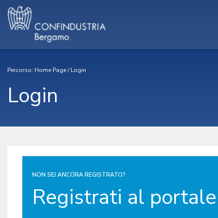
Percorso:
Home Page
/
Login
Login
NON SEI ANCORA REGISTRATO?
Registrati al portale