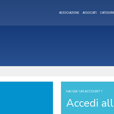
ASSOCIAZIONE
ASSOCIATI
CATEGORI
HAI GIA' UN ACCOUNT ?
Accedi al