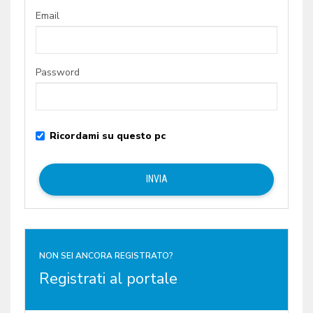
Email
Password
Ricordami su questo pc
NON SEI ANCORA REGISTRATO?
Registrati al portale