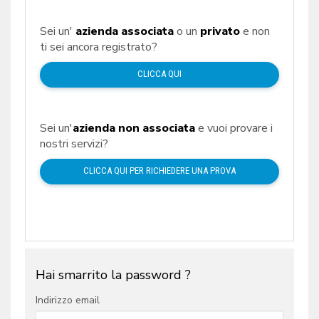
Sei un'
azienda associata
o un
privato
e non
ti sei ancora registrato?
CLICCA QUI
Sei un'
azienda non associata
e vuoi provare i
nostri servizi?
CLICCA QUI PER RICHIEDERE UNA PROVA
Hai smarrito la password ?
Indirizzo email