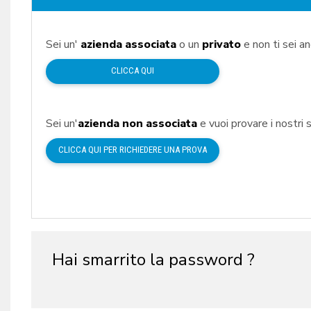
Sei un'
azienda associata
o un
privato
e non ti sei a
CLICCA QUI
Sei un'
azienda non associata
e vuoi provare i nostri s
CLICCA QUI PER RICHIEDERE UNA PROVA
Hai smarrito la password ?