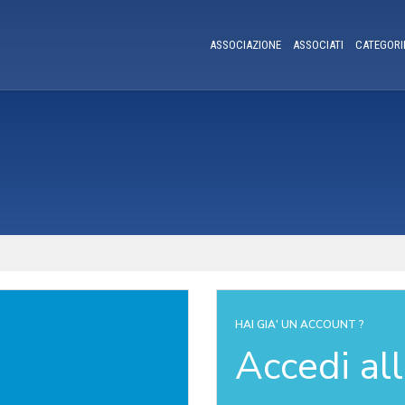
ASSOCIAZIONE
ASSOCIATI
CATEGORI
HAI GIA' UN ACCOUNT ?
Accedi al