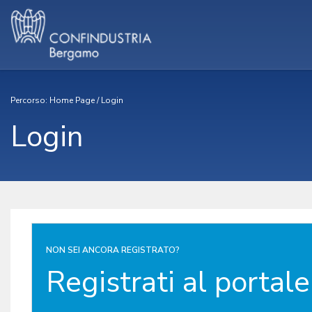
Percorso:
Home Page
/
Login
Login
NON SEI ANCORA REGISTRATO?
Registrati al portale